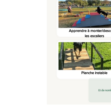
Apprendre à monter/desc
les escaliers
Planche instable