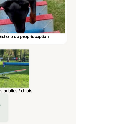
Echelle de proprioception
s adultes / chiots